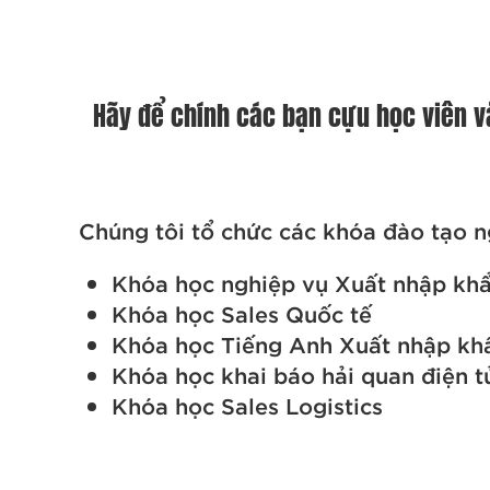
Hãy để chính các bạn cựu học viên v
Chúng tôi tổ chức các khóa đào tạo n
Khóa học nghiệp vụ Xuất nhập khẩ
Khóa học Sales Quốc tế
Khóa học Tiếng Anh Xuất nhập kh
Khóa học khai báo hải quan điện t
Khóa học Sales Logistics