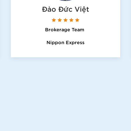
Đào Đức Việt
Brokerage Team
Nippon Express