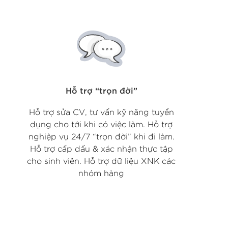
Hỗ trợ “trọn đời”
Hỗ trợ sửa CV, tư vấn kỹ năng tuyển
dụng cho tới khi có việc làm. Hỗ trợ
nghiệp vụ 24/7 “trọn đời” khi đi làm.
Hỗ trợ cấp dấu & xác nhận thực tập
cho sinh viên. Hỗ trợ dữ liệu XNK các
nhóm hàng