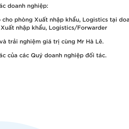
các doanh nghiệp:
p cho phòng Xuất nhập khẩu, Logistics tại do
 Xuất nhập khẩu, Logistics/Forwarder
à trải nghiệm giá trị cùng Mr Hà Lê.
ác của các Quý doanh nghiệp đối tác.