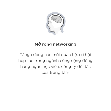
Mở rộng networking
Tăng cường các mối quan hệ, cơ hội
hợp tác trong ngành cùng cộng đồng
hàng ngàn học viên, công ty đối tác
của trung tâm