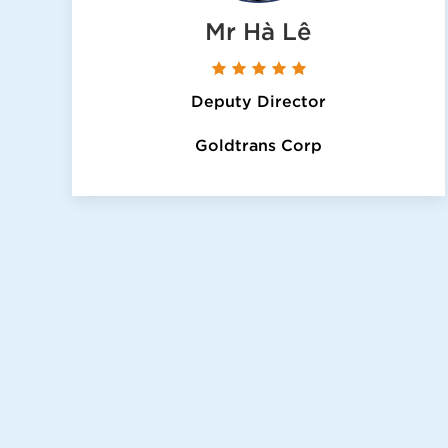
Mr Hà Lê
Deputy Director
Goldtrans Corp