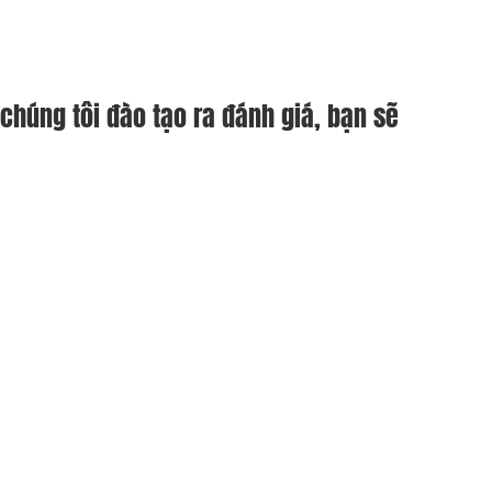
húng tôi đào tạo ra đánh giá, bạn sẽ