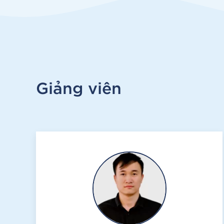
Giảng viên