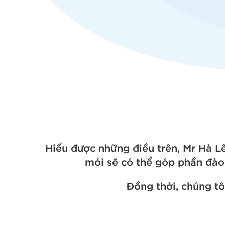
Hiểu được những điều trên, Mr Hà L
mỏi sẽ có thể góp phần đào
Đồng thời, chúng tô