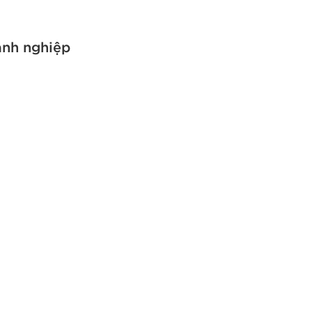
anh nghiệp