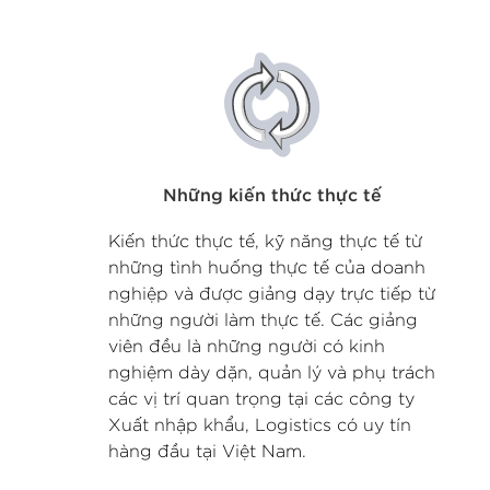
Những kiến thức thực tế
Kiến thức thực tế, kỹ năng thực tế từ
những tình huống thực tế của doanh
nghiệp và được giảng dạy trực tiếp từ
những người làm thực tế. Các giảng
viên đều là những người có kinh
nghiệm dày dặn, quản lý và phụ trách
các vị trí quan trọng tại các công ty
Xuất nhập khẩu, Logistics có uy tín
hàng đầu tại Việt Nam.