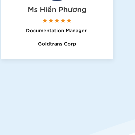
Ms Hiền Phương
Documentation Manager
Goldtrans Corp