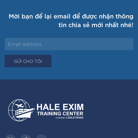
Mời bạn để lại email để được nhận thông
tin chia sẻ mới nhất nhé!