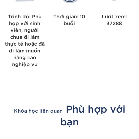
Trình độ: Phù
Thời gian: 10
Lượt xem:
hợp với sinh
buổi
37288
viên, người
chưa đi làm
thực tế hoặc đã
đi làm muốn
nâng cao
nghiệp vụ
Phù hợp với
Khóa học liên quan
bạn