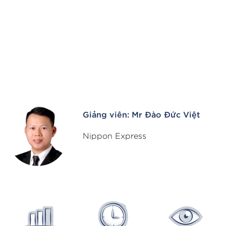
Giảng viên: Mr Đào Đức Việt
Nippon Express