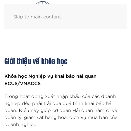
Skip to main content
Giới thiệu về khóa học
Khóa học Nghiệp vụ khai báo hải quan
ECUS/VNACCS
Trong hoạt động xuất nhập khẩu của các doanh
nghiệp đều phải trải qua quá trình khai báo hải
quan. Điều này giúp cơ quan Hải quan nắm rõ và
quản lý, giám sát hàng hóa, dịch vụ mua bán của
doanh nghiệp.