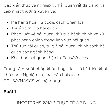
Các kiến thức về nghiệp vụ hải quan rất đa dạng và
cập nhật thường xuyên về:
Mã hàng hóa HS code, cách phân loại
Thuế và trị giá hải quan
Pháp luật về hải quan, thủ tục hành chính và xử
phạt hành chính trong lĩnh vực hải quan
Thủ tục hải quan, trị giá hải quan, chính sách hải
quan các ngành hàng
Khai báo hải quan điện tử Ecus/Vnaccs…
Trung tâm Xuất nhập khẩu-Logistics Hà Lê triển khai
khóa học Nghiệp vụ khai báo hải quan
ECUS/VNACCS với nội dung:
Buổi 1
– INCOTERMS 2010 & THỰC TẾ ÁP DỤNG