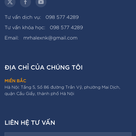
Tư vấn dịch vụ:
098 577 4289
Tư vấn khóa học:
098 577 4289
Email:
mrhalexnk@gmail.com
ĐỊA CHỈ CỦA CHÚNG TÔI
MIỀN BẮC
Hà Nội: Tầng 5, Số 86 đường Trần Vỹ, phường Mai Dịch,
quận Cầu Giấy, thành phố Hà Nội
LIÊN HỆ TƯ VẤN