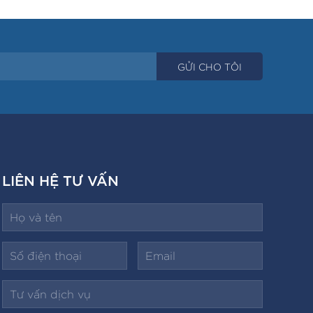
LIÊN HỆ TƯ VẤN