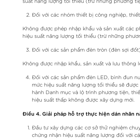
suất năng lượng tối thiểu (trừ những phương tiện
Đối với các nhóm thiết bị công nghiệp, thi
Không được phép nhập khẩu và sản xuất các ph
hiệu suất năng lượng tối thiểu (trừ những phương
Đối với các sản phẩm đèn tròn (đèn sợi đốt
Không được nhập khẩu, sản xuất và lưu thông l
Đối với các sản phẩm đèn LED, bình đun nướ
mức hiệu suất năng lượng tối thiểu sẽ được
hành Danh mục và lộ trình phương tiện, thi
hiệu suất thấp không được xây dựng mới.
Điều 4. Giải pháp hỗ trợ thực hiện dán nhãn 
Đầu tư xây dựng các cơ sở thử nghiệm chuyê
chứng nhận hiệu suất năng lượng đối với các