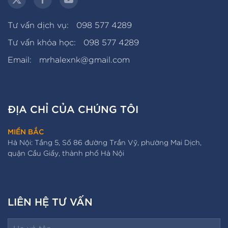
Tư vấn dịch vụ:
098 577 4289
Tư vấn khóa học:
098 577 4289
Email:
mrhalexnk@gmail.com
ĐỊA CHỈ CỦA CHÚNG TÔI
MIỀN BẮC
Hà Nội: Tầng 5, Số 86 đường Trần Vỹ, phường Mai Dịch,
quận Cầu Giấy, thành phố Hà Nội
LIÊN HỆ TƯ VẤN