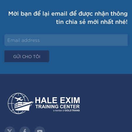
Mời bạn để lại email để được nhận thông
tin chia sẻ mới nhất nhé!